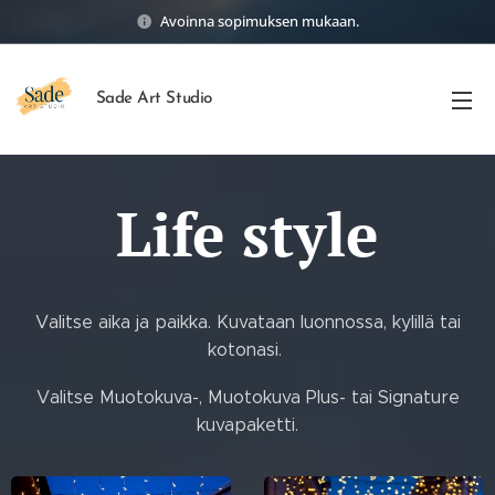
Avoinna sopimuksen mukaan.
Sade Art Studio
Life style
Valitse aika ja paikka. Kuvataan luonnossa, kylillä tai
kotonasi.
Valitse Muotokuva-, Muotokuva Plus- tai Signature
kuvapaketti.